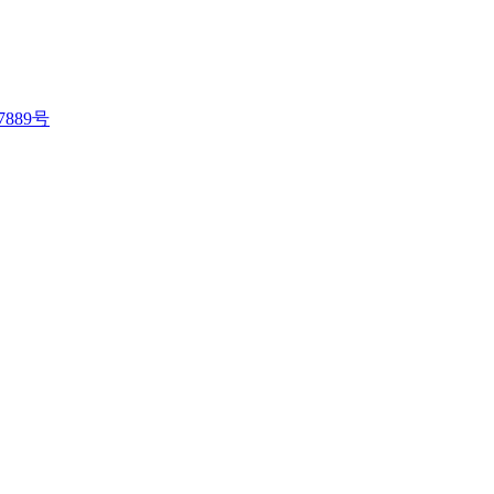
7889号