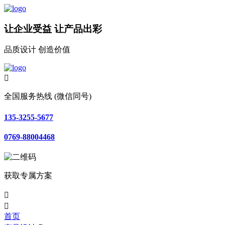
让企业受益 让产品出彩
品质设计 创造价值

全国服务热线 (微信同号)
135-3255-5677
0769-88004468
获取专属方案


首页