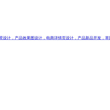
场景设计，产品效果图设计，电商详情页设计，产品新品开发，草