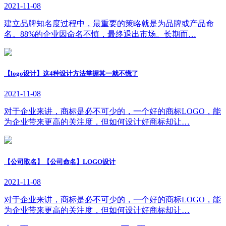
2021-11-08
建立品牌知名度过程中，最重要的策略就是为品牌或产品命
名。88%的企业因命名不慎，最终退出市场。长期而…
【logo设计】这4种设计方法掌握其一就不慌了
2021-11-08
对于企业来讲，商标是必不可少的，一个好的商标LOGO，能
为企业带来更高的关注度，但如何设计好商标却让…
【公司取名】【公司命名】LOGO设计
2021-11-08
对于企业来讲，商标是必不可少的，一个好的商标LOGO，能
为企业带来更高的关注度，但如何设计好商标却让…