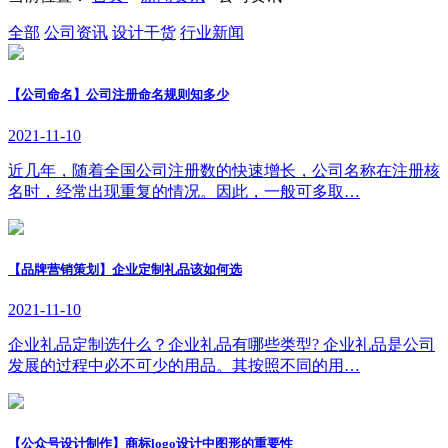
全部
公司资讯
设计干货
行业新闻
【公司命名】公司注册命名规则知多少
2021-11-10
近几年，随着全国公司注册数的快速增长，公司名称在注册核
名时，经常出现重复的情况。因此，一般可多取…
【品牌营销策划】企业定制礼品该如何选
2021-11-10
企业礼品定制选什么？企业礼品有哪些类型? 企业礼品是公司
发展的过程中必不可少的用品。其按照不同的用…
【公众号设计制作】商标logo设计中图形的重要性