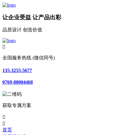
让企业受益 让产品出彩
品质设计 创造价值

全国服务热线 (微信同号)
135-3255-5677
0769-88004468
获取专属方案


首页