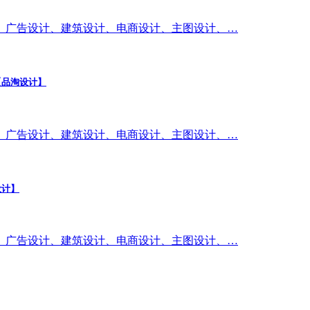
、广告设计、建筑设计、电商设计、主图设计、…
【品淘设计】
、广告设计、建筑设计、电商设计、主图设计、…
设计】
、广告设计、建筑设计、电商设计、主图设计、…