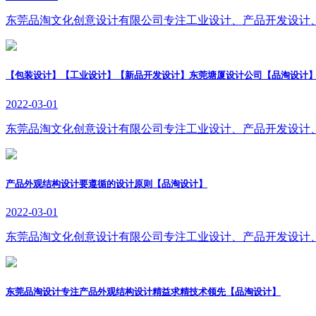
东莞品淘文化创意设计有限公司专注工业设计、产品开发设计
【包装设计】【工业设计】【新品开发设计】东莞塘厦设计公司【品淘设计
2022-03-01
东莞品淘文化创意设计有限公司专注工业设计、产品开发设计
产品外观结构设计要遵循的设计原则【品淘设计】
2022-03-01
东莞品淘文化创意设计有限公司专注工业设计、产品开发设计
东莞品淘设计专注产品外观结构设计精益求精技术领先【品淘设计】