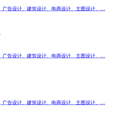
、广告设计、建筑设计、电商设计、主图设计、…
】
、广告设计、建筑设计、电商设计、主图设计、…
、广告设计、建筑设计、电商设计、主图设计、…