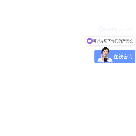
可以介绍下你们的产品么