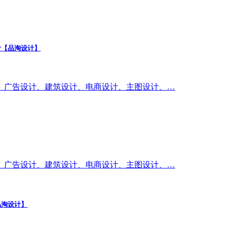
计【品淘设计】
、广告设计、建筑设计、电商设计、主图设计、…
、广告设计、建筑设计、电商设计、主图设计、…
品淘设计】