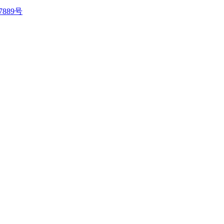
7889号