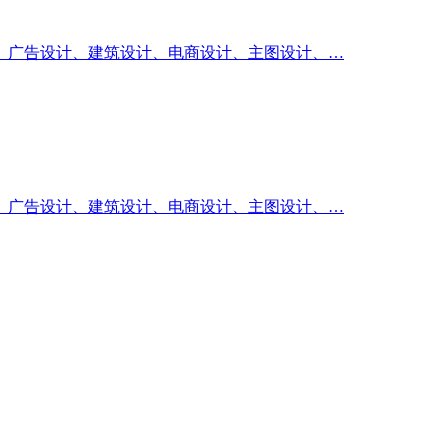
、广告设计、建筑设计、电商设计、主图设计、…
、广告设计、建筑设计、电商设计、主图设计、…