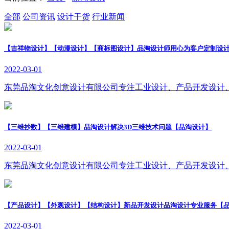
全部
公司资讯
设计干货
行业新闻
【吉祥物设计】【动漫设计】【商标图设计】品淘设计师用心为客户定制设
2022-03-01
东莞品淘文化创意设计有限公司专注工业设计、产品开发设计
【三维抄数】【三维建模】品淘设计解决3D三维技术问题【品淘设计】
2022-03-01
东莞品淘文化创意设计有限公司专注工业设计、产品开发设计
【产品设计】【外观设计】【结构设计】新品开发设计品淘设计专业服务【
2022-03-01