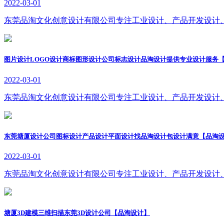
2022-03-01
东莞品淘文化创意设计有限公司专注工业设计、产品开发设计
图片设计LOGO设计商标图形设计公司标志设计品淘设计提供专业设计服务
2022-03-01
东莞品淘文化创意设计有限公司专注工业设计、产品开发设计
东莞塘厦设计公司图标设计产品设计平面设计找品淘设计包设计满意【品淘
2022-03-01
东莞品淘文化创意设计有限公司专注工业设计、产品开发设计
塘厦3D建模三维扫描东莞3D设计公司【品淘设计】