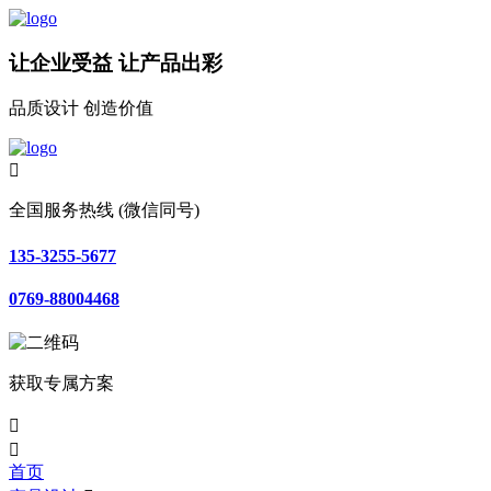
让企业受益 让产品出彩
品质设计 创造价值

全国服务热线 (微信同号)
135-3255-5677
0769-88004468
获取专属方案


首页