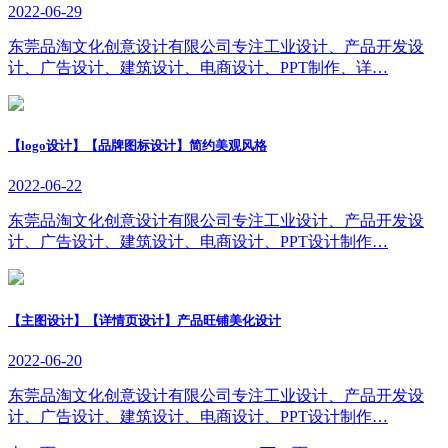
2022-06-29
东莞品淘文化创意设计有限公司专注工业设计、产品开发设
计、广告设计、建筑设计、电商设计、PPT制作、详…
【logo设计】【品牌图标设计】简约美观风格
2022-06-22
东莞品淘文化创意设计有限公司专注工业设计、产品开发设
计、广告设计、建筑设计、电商设计、PPT设计制作…
【主图设计】【详情页设计】产品旺铺美化设计
2022-06-20
东莞品淘文化创意设计有限公司专注工业设计、产品开发设
计、广告设计、建筑设计、电商设计、PPT设计制作…