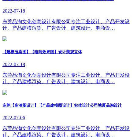
2022-07-18
东莞品淘文化创意设计有限公司专注工业设计、产品开发设
计、产品建模渲染、广告设计、建筑设计、电商设…
【建模渲染图】【电商效果图】设计美观立体
2022-07-18
东莞品淘文化创意设计有限公司专注工业设计、产品开发设
计、产品建模渲染、广告设计、建筑设计、电商设…
东莞【高清图设计】【产品建模图设计】实体设计公司塘厦品淘设计
2022-07-06
东莞品淘文化创意设计有限公司专注工业设计、产品开发设
计、产品建模渲染、广告设计、建筑设计、电商设…