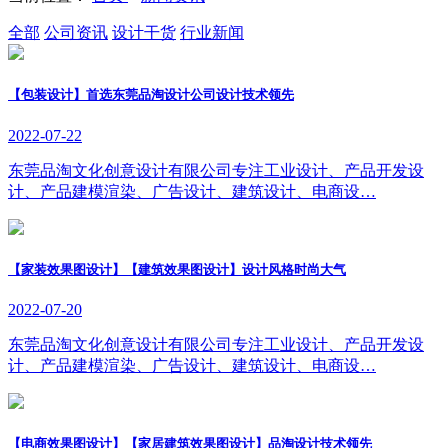
全部
公司资讯
设计干货
行业新闻
【包装设计】首选东莞品淘设计公司设计技术领先
2022-07-22
东莞品淘文化创意设计有限公司专注工业设计、产品开发设
计、产品建模渲染、广告设计、建筑设计、电商设…
【家装效果图设计】【建筑效果图设计】设计风格时尚大气
2022-07-20
东莞品淘文化创意设计有限公司专注工业设计、产品开发设
计、产品建模渲染、广告设计、建筑设计、电商设…
【电商效果图设计】【家居建筑效果图设计】品淘设计技术领先