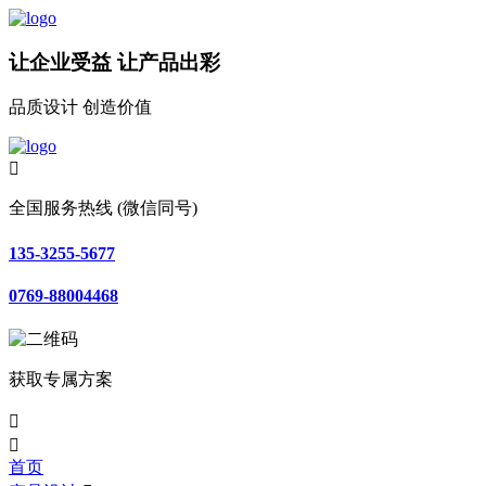
让企业受益 让产品出彩
品质设计 创造价值

全国服务热线 (微信同号)
135-3255-5677
0769-88004468
获取专属方案


首页