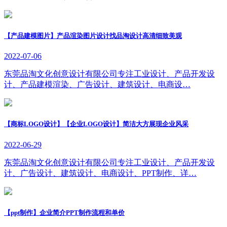
【产品建模图片】产品渲染图片设计找品淘设计高清细致美观
2022-07-06
东莞品淘文化创意设计有限公司专注工业设计、产品开发设
计、产品建模渲染、广告设计、建筑设计、电商设…
【商标LOGO设计】【企业LOGO设计】简洁大方展现企业风采
2022-06-29
东莞品淘文化创意设计有限公司专注工业设计、产品开发设
计、广告设计、建筑设计、电商设计、PPT制作、详…
【ppt制作】企业简介PPT制作流程和单价