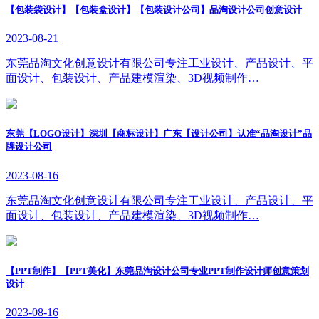
【包装袋设计】【包装盒设计】【包装设计公司】品淘设计公司创意设计
2023-08-21
东莞品淘文化创意设计有限公司专注工业设计、产品设计、平
面设计、包装设计、产品建模渲染、3D视频制作…
东莞【LOGO设计】深圳【商标设计】广东【设计公司】认准“品淘设计”品
牌设计公司
2023-08-16
东莞品淘文化创意设计有限公司专注工业设计、产品设计、平
面设计、包装设计、产品建模渲染、3D视频制作…
【PPT制作】【PPT美化】东莞品淘设计公司专业PPT制作设计师创意策划
设计
2023-08-16