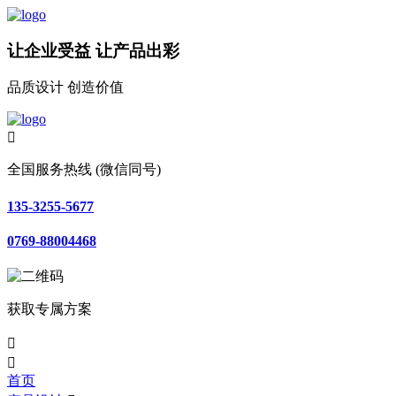
让企业受益 让产品出彩
品质设计 创造价值

全国服务热线 (微信同号)
135-3255-5677
0769-88004468
获取专属方案


首页