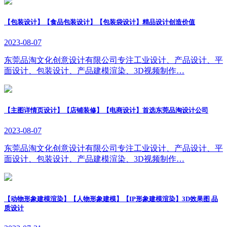
【包装设计】【食品包装设计】【包装袋设计】精品设计创造价值
2023-08-07
东莞品淘文化创意设计有限公司专注工业设计、产品设计、平
面设计、包装设计、产品建模渲染、3D视频制作…
【主图详情页设计】【店铺装修】【电商设计】首选东莞品淘设计公司
2023-08-07
东莞品淘文化创意设计有限公司专注工业设计、产品设计、平
面设计、包装设计、产品建模渲染、3D视频制作…
【动物形象建模渲染】【人物形象建模】【IP形象建模渲染】3D效果图 品
质设计