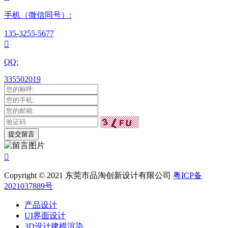
手机（微信同号）:
135-3255-5677

QQ:
335502019

Copyright © 2021 东莞市品淘创新设计有限公司
粤ICP备
2021037889号
产品设计
UI界面设计
3D设计建模渲染