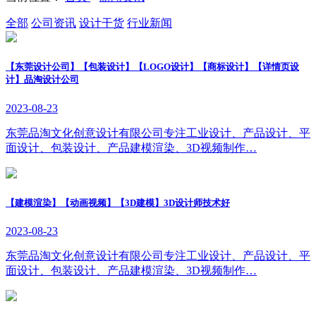
全部
公司资讯
设计干货
行业新闻
【东莞设计公司】【包装设计】【LOGO设计】【商标设计】【详情页设
计】品淘设计公司
2023-08-23
东莞品淘文化创意设计有限公司专注工业设计、产品设计、平
面设计、包装设计、产品建模渲染、3D视频制作…
【建模渲染】【动画视频】【3D建模】3D设计师技术好
2023-08-23
东莞品淘文化创意设计有限公司专注工业设计、产品设计、平
面设计、包装设计、产品建模渲染、3D视频制作…