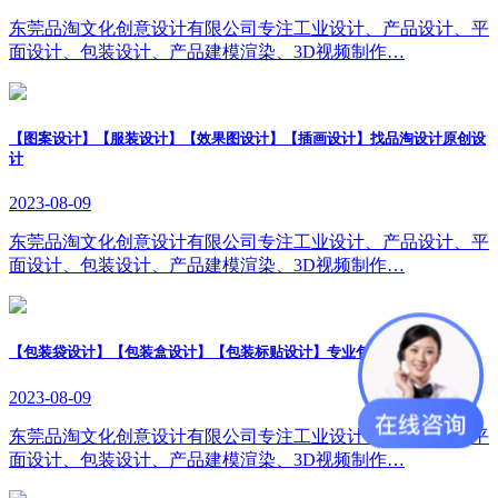
东莞品淘文化创意设计有限公司专注工业设计、产品设计、平
面设计、包装设计、产品建模渲染、3D视频制作…
【图案设计】【服装设计】【效果图设计】【插画设计】找品淘设计原创设
计
2023-08-09
东莞品淘文化创意设计有限公司专注工业设计、产品设计、平
面设计、包装设计、产品建模渲染、3D视频制作…
【包装袋设计】【包装盒设计】【包装标贴设计】专业包装设计公司
2023-08-09
东莞品淘文化创意设计有限公司专注工业设计、产品设计、平
面设计、包装设计、产品建模渲染、3D视频制作…