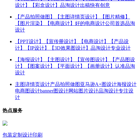
设计】【彩盒设计】品淘设计出稿快有创意
【产品拍照做图】【主图详情页设计】【图片精修】
【图片渲染】【电商设计】好的电商设计公司首选品淘
设计
【PPT设计】【宣传册设计】【电商设计】【产品设
计】【IP设计】【3D效果图设计】品淘设计专业设计
【海报设计】【主图设计】【宣传图设计】【产品图设
计】【图案设计】【平面设计】【画册设计】认准品淘
设计
主图详情页设计产品拍照做图亚马逊A+图设计海报设计
电商图设计banner图设计网站图片设计品淘设计专注设
计
热点服务
包装定制设计印刷