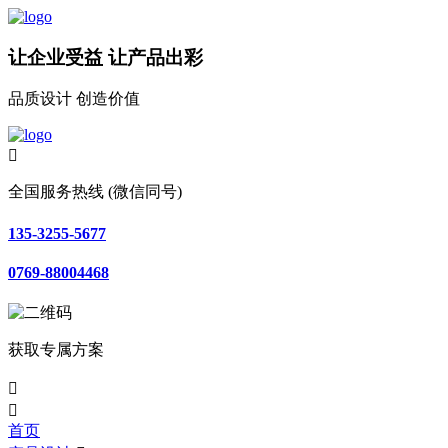
让企业受益 让产品出彩
品质设计 创造价值

全国服务热线 (微信同号)
135-3255-5677
0769-88004468
获取专属方案


首页