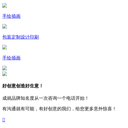
手绘插画
包装定制设计印刷
手绘插画
好创意创造好生意！
成就品牌知名度从一次咨询一个电话开始！
有沟通就有可能，有好创意的我们，给您更多意外惊喜！
