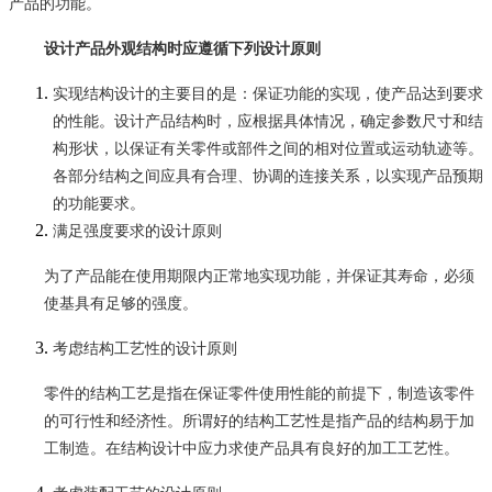
产品的功能。
设计产品外观结构时应遵循下列设计原则
实现结构设计的主要目的是：保证功能的实现，使产品达到要求
的性能。设计产品结构时，应根据具体情况，确定参数尺寸和结
构形状，以保证有关零件或部件之间的相对位置或运动轨迹等。
各部分结构之间应具有合理、协调的连接关系，以实现产品预期
的功能要求。
满足强度要求的设计原则
为了产品能在使用期限内正常地实现功能，并保证其寿命，必须
使基具有足够的强度。
考虑结构工艺性的设计原则
零件的结构工艺是指在保证零件使用性能的前提下，制造该零件
的可行性和经济性。所谓好的结构工艺性是指产品的结构易于加
工制造。在结构设计中应力求使产品具有良好的加工工艺性。