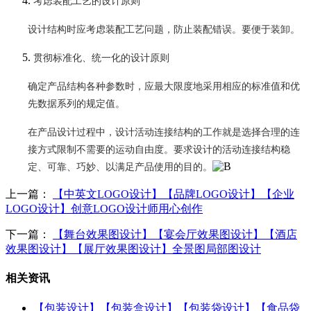
考虑装配工艺的设计原则
设计结构时应考虑装配工艺问题，防止装配错误。要便于装卸。
贯彻标准化、统一化的设计原则
确定产品结构各种参数时，应最大限度地采用相应的标准值和优
先数据系列的规定值。
在产品设计过程中，设计活动连接结构的工作就是选择合理的连
接方式限制不需要的运动自由度。要求设计的活动连接结构稳
定、可靠、巧妙、以满足产品使用的目的。
上一篇：
【中英文LOGO设计】【品牌LOGO设计】【企业
LOGO设计】创意LOGO设计师用心创作
下一篇：
【舞台效果图设计】【宴会厅效果图设计】【酒店
效果图设计】【展厅效果图设计】全景图局部图设计
相关资讯
【包装设计】【包装盒设计】【包装袋设计】【食品袋