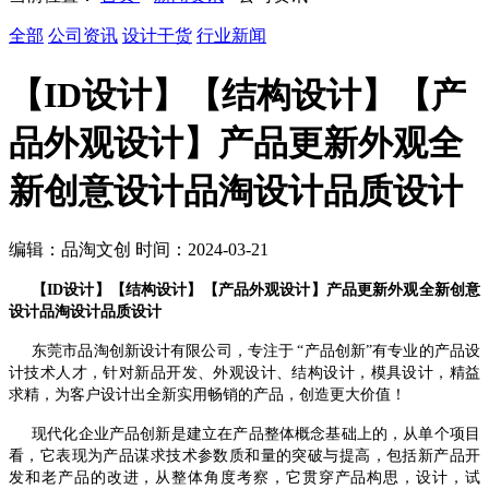
全部
公司资讯
设计干货
行业新闻
【ID设计】【结构设计】【产
品外观设计】产品更新外观全
新创意设计品淘设计品质设计
编辑：品淘文创 时间：2024-03-21
【ID设计】【结构设计】【产品外观设计】产品更新外观全新创意
设计品淘设计品质设计
东莞市品淘创新设计有限公司，专注于
“产品创新”有专业的产品设
计技术人才，针对新品开发、外观设计、结构设计，模具设计，精益
求精，为客户设计出全新实用畅销的产品，创造更大价值！
现代化企业产品创新是建立在产品整体概念基础上的，从单个项目
看，它表现为产品谋求技术参数质和量的突破与提高，包括新产品开
发和老产品的改进，从整体角度考察，它贯穿产品构思，设计，试