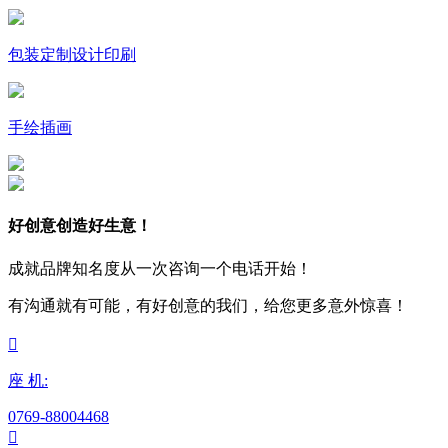
包装定制设计印刷
手绘插画
好创意创造好生意！
成就品牌知名度从一次咨询一个电话开始！
有沟通就有可能，有好创意的我们，给您更多意外惊喜！

座 机:
0769-88004468
