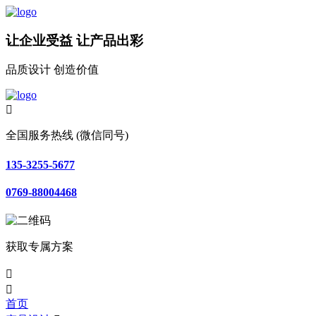
让企业受益 让产品出彩
品质设计 创造价值

全国服务热线 (微信同号)
135-3255-5677
0769-88004468
获取专属方案


首页