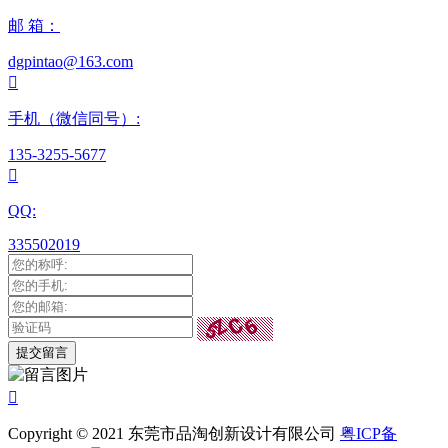
邮 箱：
dgpintao@163.com

手机（微信同号）:
135-3255-5677

QQ:
335502019

Copyright © 2021 东莞市品淘创新设计有限公司
粤ICP备