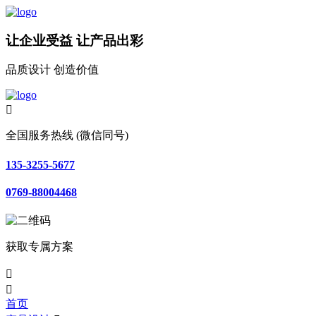
让企业受益 让产品出彩
品质设计 创造价值

全国服务热线 (微信同号)
135-3255-5677
0769-88004468
获取专属方案


首页