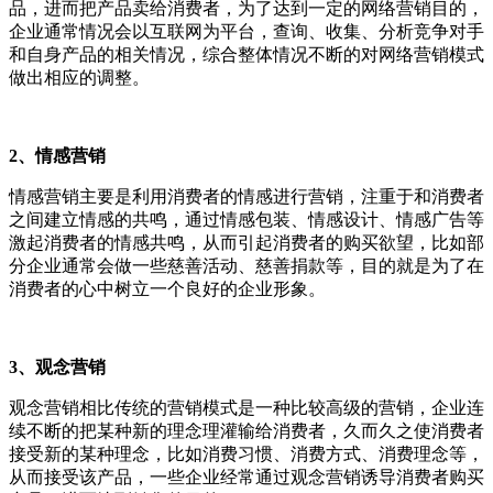
品，进而把产品卖给消费者，为了达到一定的网络营销目的，
企业通常情况会以互联网为平台，查询、收集、分析竞争对手
和自身产品的相关情况，综合整体情况不断的对网络营销模式
做出相应的调整。
2、情感营销
情感营销主要是利用消费者的情感进行营销，注重于和消费者
之间建立情感的共鸣，通过情感包装、情感设计、情感广告等
激起消费者的情感共鸣，从而引起消费者的购买欲望，比如部
分企业通常会做一些慈善活动、慈善捐款等，目的就是为了在
消费者的心中树立一个良好的企业形象。
3、观念营销
观念营销相比传统的营销模式是一种比较高级的营销，企业连
续不断的把某种新的理念理灌输给消费者，久而久之使消费者
接受新的某种理念，比如消费习惯、消费方式、消费理念等，
从而接受该产品，一些企业经常通过观念营销诱导消费者购买