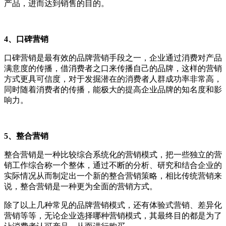
产品，进而达到销售的目的。
4、口碑营销
口碑营销是最有效的品牌营销手段之一，企业通过消费对产品
满意度的传播，借消费者之口来传播自己的品牌，这样的营销
方式更具可信度，对于发掘潜在的消费者人群成功率非常高，
同时随着消费者的传播，能极大的提高企业品牌的知名度和影
响力。
5、整合营销
整合营销是一种比较综合系统化的营销模式，把一些独立的营
销工作综合称一个整体，通过不断的分析、研究和结合企业的
实际情况从而制定出一个新的整合营销策略，相比传统营销来
说，整合营销是一种更为全面的营销方式。
除了以上几种常见的品牌营销模式，还有体验式营销、差异化
营销等等，无论企业选择哪种营销模式，其最终目的都是为了