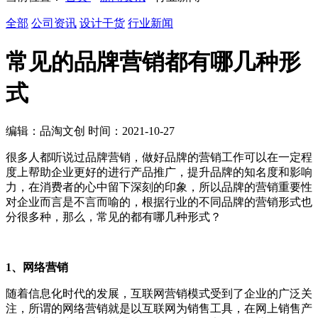
全部
公司资讯
设计干货
行业新闻
常见的品牌营销都有哪几种形
式
编辑：品淘文创 时间：2021-10-27
很多人都听说过品牌营销，做好品牌的营销工作可以在一定程
度上帮助企业更好的进行产品推广，提升品牌的知名度和影响
力，在消费者的心中留下深刻的印象，所以品牌的营销重要性
对企业而言是不言而喻的，根据行业的不同品牌的营销形式也
分很多种，那么，常见的都有哪几种形式？
1、网络营销
随着信息化时代的发展，互联网营销模式受到了企业的广泛关
注，所谓的网络营销就是以互联网为销售工具，在网上销售产