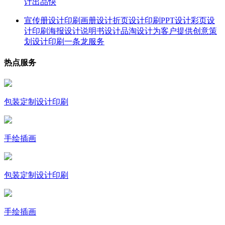
计出品快
宣传册设计印刷画册设计折页设计印刷PPT设计彩页设
计印刷海报设计说明书设计品淘设计为客户提供创意策
划设计印刷一条龙服务
热点服务
包装定制设计印刷
手绘插画
包装定制设计印刷
手绘插画