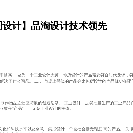
图设计】品淘设计技术领先
来越高，
做为一个工业设计大师，你所设计的产品需要符合时代要求，
解决了什么问题。
二，
市场上类似的产品会比你所设计的产品优势在哪
定制作物品之适应特质的创造活动。 工业设计，是就批量生产的工业产品
点放在“产品”上，无疑工业设计的主体。
文化和科技水平以及创意，集成设计一个被社会接受程度
高的产品。
关