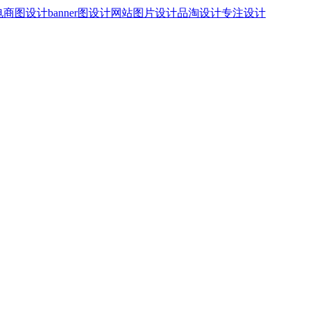
图设计banner图设计网站图片设计品淘设计专注设计