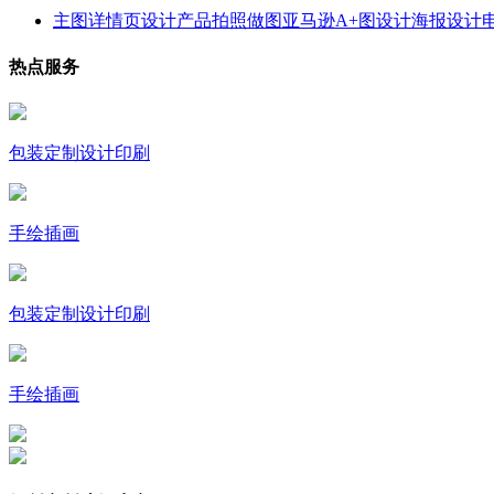
主图详情页设计产品拍照做图亚马逊A+图设计海报设计电商
热点服务
包装定制设计印刷
手绘插画
包装定制设计印刷
手绘插画