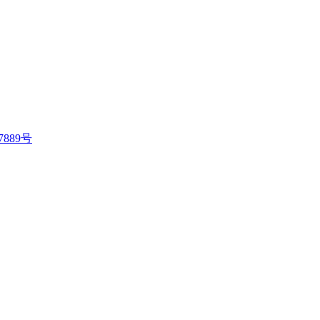
7889号