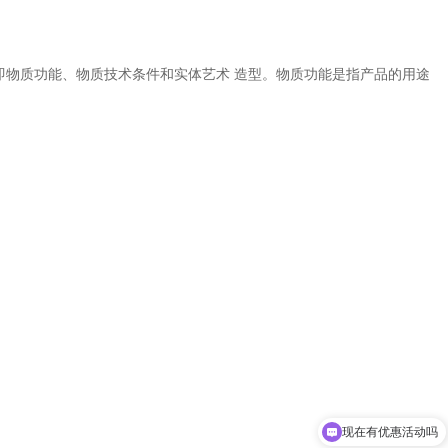
即物质功能、物质技术条件和实体艺术 造型。物质功能是指产品的用途
现在有优惠活动吗