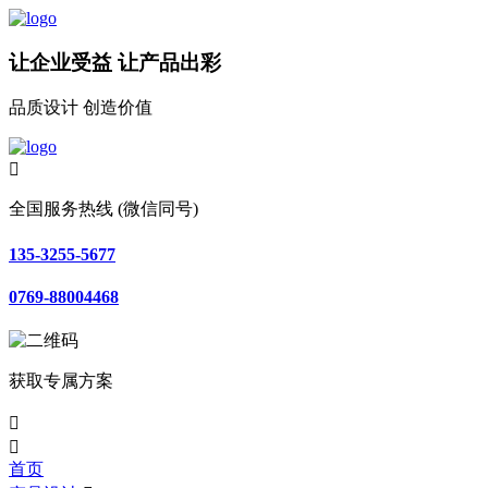
让企业受益 让产品出彩
品质设计 创造价值

全国服务热线 (微信同号)
135-3255-5677
0769-88004468
获取专属方案


首页