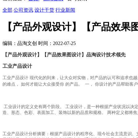
全部
公司资讯
设计干货
行业新闻
【产品外观设计】【产品效果
编辑：品淘文创 时间：2022-07-25
【产品外观设计】【产品效果图设计】品淘设计技术领先
工业产品设计
工业产品设计
现代化的到来，让大众对实物，对产品的认可和追求也越
的难点，
如何才能让大众接受你
的产品。
一，
你设计的产品帮助客户
工业设计的定义史有两个阶段。 工业设计，是一种根据产业状况以决
造、形态、色彩、表面加工、装饰以新的品质和规格。 两种定义都将焦
工业产品设计分析摘要：根据产品设计的程序化、现今社会主流意识、