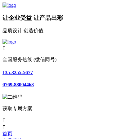
让企业受益 让产品出彩
品质设计 创造价值

全国服务热线 (微信同号)
135-3255-5677
0769-88004468
获取专属方案


首页