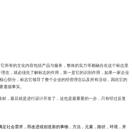
业将它所有的文化内容包括产品与服务，整体的实力等都融合在这个标志里
计理念，就必须先了解标志的作用，第一是它的识别作用，如果一家企业
的核心部分，标志它领导了整个企业的经营理念以及所有活动，因此它的
要遵循事实。
的素材，最后就是进行设计开发了，这也是最重要的一步，只有经过反复
满足社会需求，而改进或创造新的事物，方法，元素，路径，环境，并