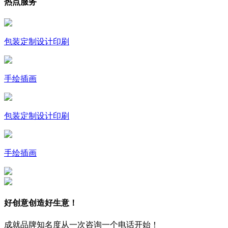
热点服务
包装定制设计印刷
手绘插画
包装定制设计印刷
手绘插画
好创意创造好生意！
成就品牌知名度从一次咨询一个电话开始！