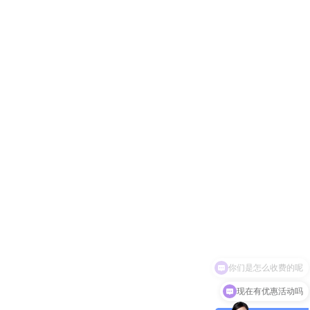
现在有优惠活动吗