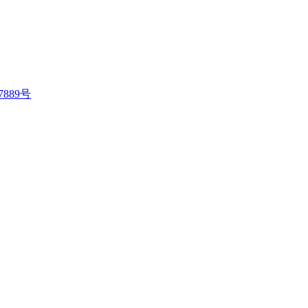
7889号