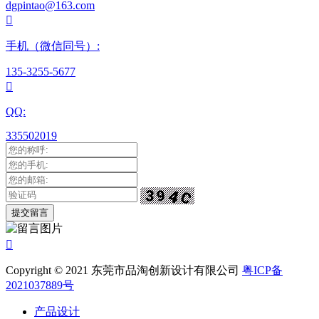
dgpintao@163.com

手机（微信同号）:
135-3255-5677

QQ:
335502019

Copyright © 2021 东莞市品淘创新设计有限公司
粤ICP备
2021037889号
产品设计