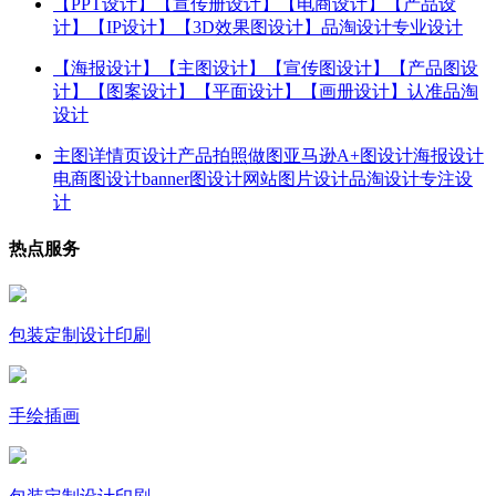
【PPT设计】【宣传册设计】【电商设计】【产品设
计】【IP设计】【3D效果图设计】品淘设计专业设计
【海报设计】【主图设计】【宣传图设计】【产品图设
计】【图案设计】【平面设计】【画册设计】认准品淘
设计
主图详情页设计产品拍照做图亚马逊A+图设计海报设计
电商图设计banner图设计网站图片设计品淘设计专注设
计
热点服务
包装定制设计印刷
手绘插画