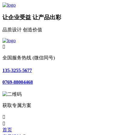
让企业受益 让产品出彩
品质设计 创造价值

全国服务热线 (微信同号)
135-3255-5677
0769-88004468
获取专属方案


首页