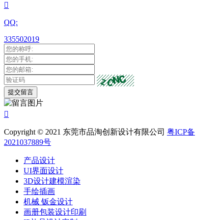

QQ:
335502019

Copyright © 2021 东莞市品淘创新设计有限公司
粤ICP备
2021037889号
产品设计
UI界面设计
3D设计建模渲染
手绘插画
机械 钣金设计
画册包装设计印刷