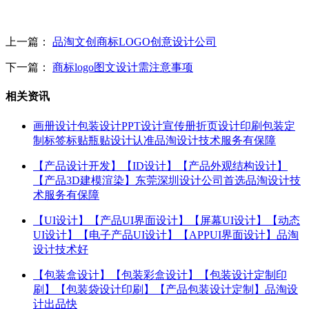
上一篇：
品淘文创商标LOGO创意设计公司
下一篇：
商标logo图文设计需注意事项
相关资讯
画册设计包装设计PPT设计宣传册折页设计印刷包装定
制标签标贴瓶贴设计认准品淘设计技术服务有保障
【产品设计开发】【ID设计】【产品外观结构设计】
【产品3D建模渲染】东莞深圳设计公司首选品淘设计技
术服务有保障
【UI设计】【产品UI界面设计】【屏幕UI设计】【动态
UI设计】【电子产品UI设计】【APPUI界面设计】品淘
设计技术好
【包装盒设计】【包装彩盒设计】【包装设计定制印
刷】【包装袋设计印刷】【产品包装设计定制】品淘设
计出品快