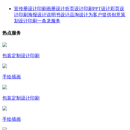
宣传册设计印刷画册设计折页设计印刷PPT设计彩页设
计印刷海报设计说明书设计品淘设计为客户提供创意策
划设计印刷一条龙服务
热点服务
包装定制设计印刷
手绘插画
包装定制设计印刷
手绘插画