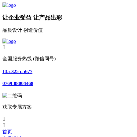
让企业受益 让产品出彩
品质设计 创造价值

全国服务热线 (微信同号)
135-3255-5677
0769-88004468
获取专属方案


首页