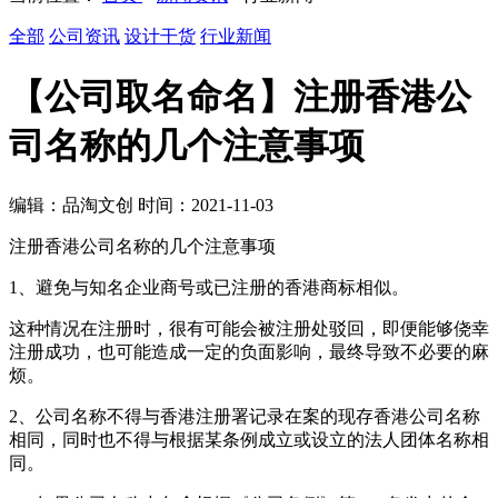
全部
公司资讯
设计干货
行业新闻
【公司取名命名】注册香港公
司名称的几个注意事项
编辑：品淘文创 时间：2021-11-03
注册香港公司名称的几个注意事项
1、避免与知名企业商号或已注册的香港商标相似。
这种情况在注册时，很有可能会被注册处驳回，即便能够侥幸
注册成功，也可能造成一定的负面影响，最终导致不必要的麻
烦。
2、公司名称不得与香港注册署记录在案的现存香港公司名称
相同，同时也不得与根据某条例成立或设立的法人团体名称相
同。