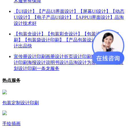
术服务有保障
【UI设计】【产品UI界面设计】【屏幕UI设计】【动态
UI设计】【电子产品UI设计】【APPUI界面设计】品淘
设计技术好
【包装盒设计】【包装彩盒设计】【包装设计定制印
刷】【包装袋设计印刷】【产品包装设计定制】品淘设
计出品快
宣传册设计印刷画册设计折页设计印刷PPT设计彩页设
计印刷海报设计说明书设计品淘设计为客户提供创意策
划设计印刷一条龙服务
热点服务
包装定制设计印刷
手绘插画