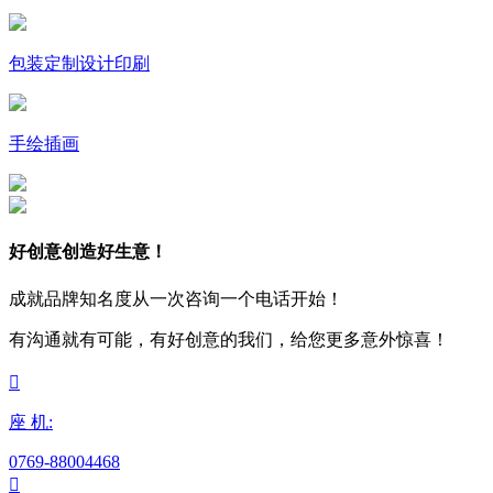
包装定制设计印刷
手绘插画
好创意创造好生意！
成就品牌知名度从一次咨询一个电话开始！
有沟通就有可能，有好创意的我们，给您更多意外惊喜！

座 机:
0769-88004468
