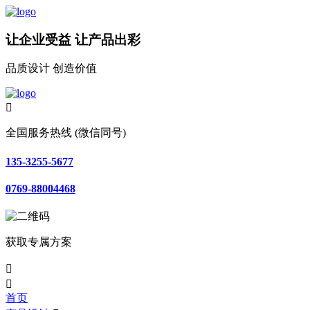
让企业受益 让产品出彩
品质设计 创造价值

全国服务热线 (微信同号)
135-3255-5677
0769-88004468
获取专属方案


首页