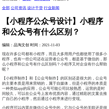
全部
公司资讯
设计干货
行业新闻
【小程序公众号设计】小程序
和公众号有什么区别？
编辑：品淘文创 时间：2021-11-03
现在许多公司都有小程序，而且大多用用户也都使用了很多小
程序，也有一些公司还在运营者公众号，都是基于微信的，那
么小程序和公众号有什么区别吗？小程序又对企业有什么帮助
呢？
【小程序制作】和【公众号制作】的区别还是很大的，公众号
的主要本质是用来营销的，属于自媒体，但是小程序的本质是
一种类似app的应用，公众号可能公司比较熟悉，运营的是时
间较久，可以在公众号上发布优质内容，通过精彩的文案去推
广自己的小程序，然后通过小程序来进行变现。
小程序可以内置在微信公众号中的，它与公众号的关联还是很