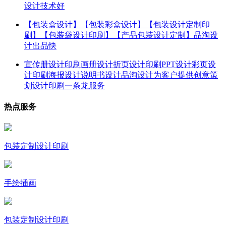
设计技术好
【包装盒设计】【包装彩盒设计】【包装设计定制印
刷】【包装袋设计印刷】【产品包装设计定制】品淘设
计出品快
宣传册设计印刷画册设计折页设计印刷PPT设计彩页设
计印刷海报设计说明书设计品淘设计为客户提供创意策
划设计印刷一条龙服务
热点服务
包装定制设计印刷
手绘插画
包装定制设计印刷