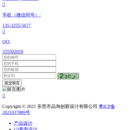

手机（微信同号）:
135-3255-5677

QQ:
335502019

Copyright © 2021 东莞市品淘创新设计有限公司
粤ICP备
2021037889号
产品设计
UI界面设计