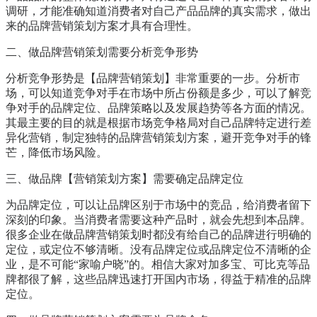
调研，才能准确知道消费者对自己产品品牌的真实需求，做出
来的品牌营销策划方案才具有合理性。
二、做品牌营销策划需要分析竞争形势
分析竞争形势是【品牌营销策划】非常重要的一步。分析市
场，可以知道竞争对手在市场中所占份额是多少，可以了解竞
争对手的品牌定位、品牌策略以及发展趋势等各方面的情况。
其最主要的目的就是根据市场竞争格局对自己品牌特定进行差
异化营销，制定独特的品牌营销策划方案，避开竞争对手的锋
芒，降低市场风险。
三、做品牌【营销策划方案】需要确定品牌定位
为品牌定位，可以让品牌区别于市场中的竞品，给消费者留下
深刻的印象。当消费者需要这种产品时，就会先想到本品牌。
很多企业在做品牌营销策划时都没有给自己的品牌进行明确的
定位，或定位不够清晰。没有品牌定位或品牌定位不清晰的企
业，是不可能“家喻户晓”的。相信大家对加多宝、可比克等品
牌都很了解，这些品牌迅速打开国内市场，得益于精准的品牌
定位。