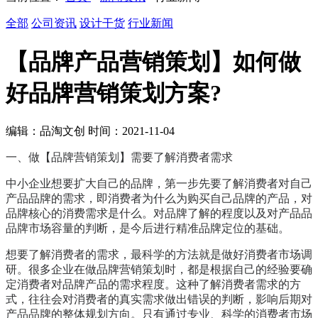
全部
公司资讯
设计干货
行业新闻
【品牌产品营销策划】如何做
好品牌营销策划方案?
编辑：品淘文创 时间：2021-11-04
一、做【品牌营销策划】需要了解消费者需求
中小企业想要扩大自己的品牌，第一步先要了解消费者对自己
产品品牌的需求，即消费者为什么为购买自己品牌的产品，对
品牌核心的消费需求是什么。对品牌了解的程度以及对产品品
品牌市场容量的判断，是今后进行精准品牌定位的基础。
想要了解消费者的需求，最科学的方法就是做好消费者市场调
研。很多企业在做品牌营销策划时，都是根据自己的经验要确
定消费者对品牌产品的需求程度。这种了解消费者需求的方
式，往往会对消费者的真实需求做出错误的判断，影响后期对
产品品牌的整体规划方向。只有通过专业、科学的消费者市场