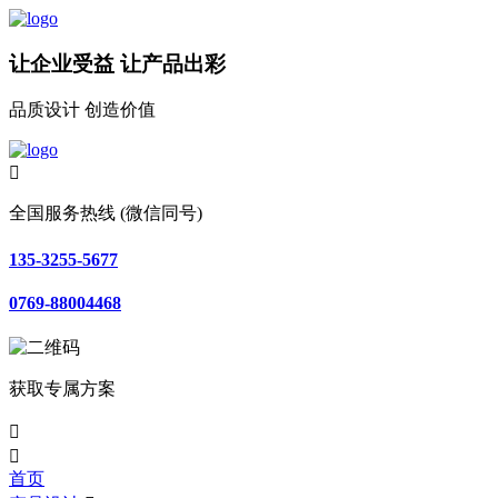
让企业受益 让产品出彩
品质设计 创造价值

全国服务热线 (微信同号)
135-3255-5677
0769-88004468
获取专属方案


首页