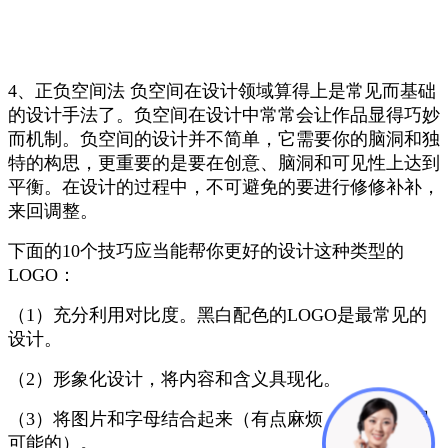
4、正负空间法 负空间在设计领域算得上是常见而基础
的设计手法了。负空间在设计中常常会让作品显得巧妙
而机制。负空间的设计并不简单，它需要你的脑洞和独
特的构思，更重要的是要在创意、脑洞和可见性上达到
平衡。在设计的过程中，不可避免的要进行修修补补，
来回调整。
下面的10个技巧应当能帮你更好的设计这种类型的
LOGO：
（
1）充分利用对比度。黑白配色的LOGO是最常见的
设计。
（2）形象化设计，将内容和含义具现化。
（3）将图片和字母结合起来（有点麻烦，但是确实是
可能的）。