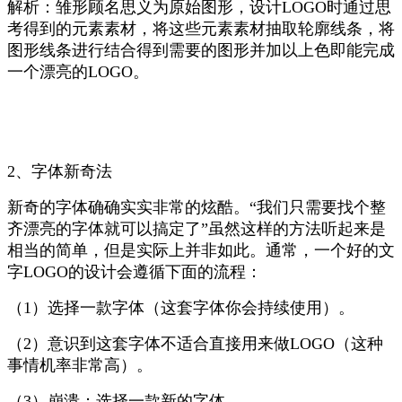
解析：雏形顾名思义为原始图形，设计LOGO时通过思
考得到的元素素材，将这些元素素材抽取轮廓线条，将
图形线条进行结合得到需要的图形并加以上色即能完成
一个漂亮的LOGO。
2、字体新奇法
新奇的字体确确实实非常的炫酷。“我们只需要找个整
齐漂亮的字体就可以搞定了”虽然这样的方法听起来是
相当的简单，但是实际上并非如此。通常，一个好的文
字LOGO的设计会遵循下面的流程：
（1）选择一款字体（这套字体你会持续使用）。
（2）意识到这套字体不适合直接用来做LOGO（这种
事情机率非常高）。
（3）崩溃；选择一款新的字体。