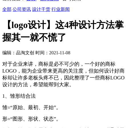
全部
公司资讯
设计干货
行业新闻
【logo设计】这4种设计方法掌
握其一就不慌了
编辑：品淘文创 时间：2021-11-08
对于企业来讲，商标是必不可少的，一个好的商标
LOGO，能为企业带来更高的关注度，但如何设计好商
标却让许多老板头疼不已，因此整理了一些商标LOGO
设计的方法，希望能帮到大家。
1、雏形结合法
雏=“原始、最初、开始”。
形=“图形、形状、状态”。