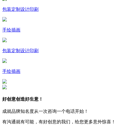
包装定制设计印刷
手绘插画
包装定制设计印刷
手绘插画
好创意创造好生意！
成就品牌知名度从一次咨询一个电话开始！
有沟通就有可能，有好创意的我们，给您更多意外惊喜！