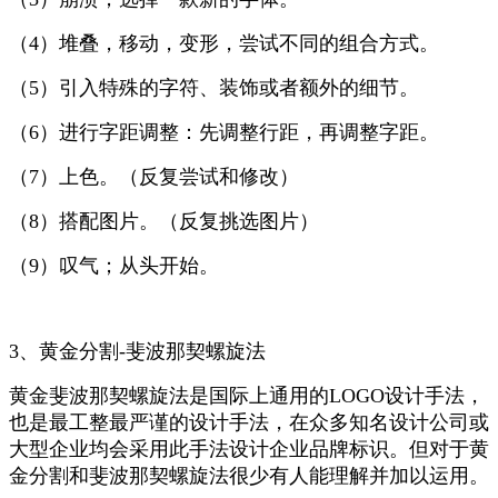
（4）堆叠，移动，变形，尝试不同的组合方式。
（5）引入特殊的字符、装饰或者额外的细节。
（6）进行字距调整：先调整行距，再调整字距。
（7）上色。（反复尝试和修改）
（8）搭配图片。（反复挑选图片）
（9）叹气；从头开始。
3、黄金分割-斐波那契螺旋法
黄金斐波那契螺旋法是国际上通用的LOGO设计手法，
也是最工整最严谨的设计手法，在众多知名设计公司或
大型企业均会采用此手法设计企业品牌标识。但对于黄
金分割和斐波那契螺旋法很少有人能理解并加以运用。