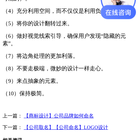
（4）充分利用空间，而不仅仅是利用负空间。
（5）将你的设计翻转过来。
（6）做好视觉线索引导，确保用户发现“隐藏的元
素”。
（7）将边角处理的更加利落。
（8）不要走极端，微妙的设计一样走心。
（9）来点抽象的元素。
（10）保持极简。
上一篇：
【商标设计】公司品牌如何命名
下一篇：
【公司取名】【公司命名】LOGO设计