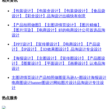
相关资讯
【包装设计】【包装盒设计】【包装袋设计】【食品袋
设计】【彩盒设计】品淘设计出稿快有创意
【产品拍照做图】【主图详情页设计】【图片精修】
【图片渲染】【电商设计】好的电商设计公司首选品淘
设计
【PPT设计】【宣传册设计】【电商设计】【产品设
计】【IP设计】【3D效果图设计】品淘设计专业设计
【海报设计】【主图设计】【宣传图设计】【产品图设
计】【图案设计】【平面设计】【画册设计】认准品淘
设计
主图详情页设计产品拍照做图亚马逊A+图设计海报设计
电商图设计banner图设计网站图片设计品淘设计专注设
计
热点服务