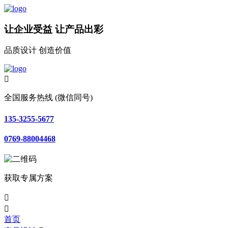
让企业受益 让产品出彩
品质设计 创造价值

全国服务热线 (微信同号)
135-3255-5677
0769-88004468
获取专属方案


首页